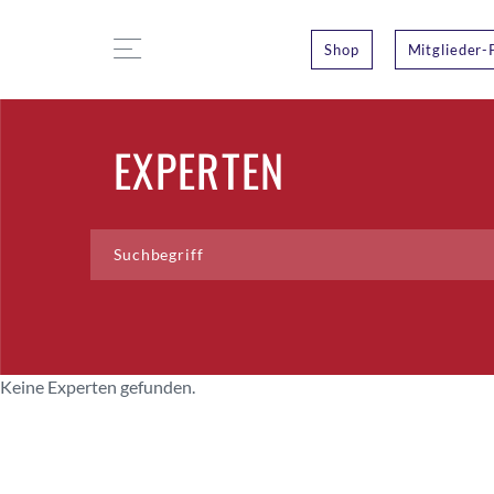
Shop
Mitglieder-
EXPERTEN
Keine Experten gefunden.