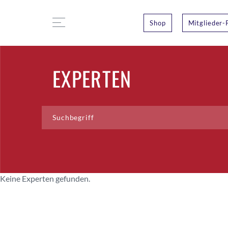
Shop
Mitglieder-
EXPERTEN
Keine Experten gefunden.