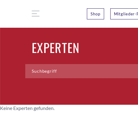
Shop
Mitglieder-
EXPERTEN
Keine Experten gefunden.