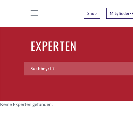
Shop
Mitglieder-
EXPERTEN
Keine Experten gefunden.