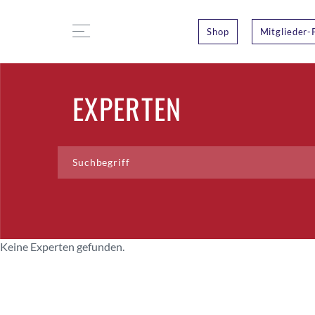
Shop
Mitglieder-
EXPERTEN
Keine Experten gefunden.