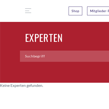
Shop
Mitglieder-
EXPERTEN
Keine Experten gefunden.