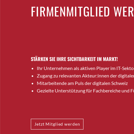
FIRMENMITGLIED WE
STÄRKEN SIE IHRE SICHTBARKEIT IM MARKT!
Ihr Unternehmen als aktiven Player im IT-Sekto
Zugang zu relevanten Akteur:innen der digitale
Mitarbeitende am Puls der digitalen Schweiz
Gezielte Unterstützung für Fachbereiche und 
Jetzt Mitglied werden