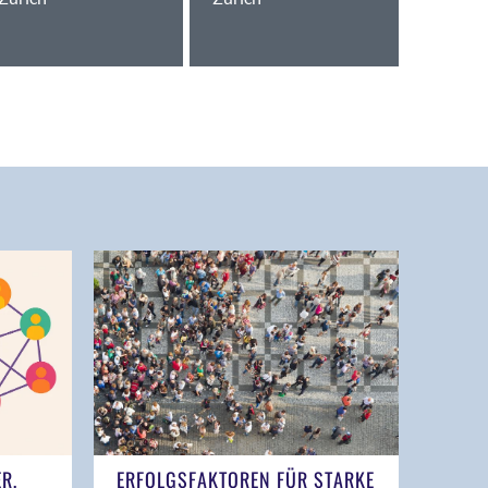
ER,
ERFOLGSFAKTOREN FÜR STARKE