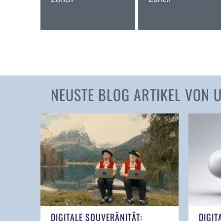
NEUSTE BLOG ARTIKEL VON
DIGITALE SOUVERÄNITÄT:
DIGIT