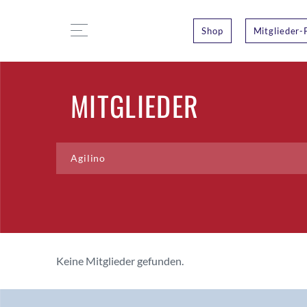
Shop
Mitglieder-
MITGLIEDER
Keine Mitglieder gefunden.