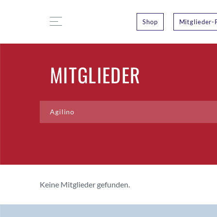
Shop
Mitglieder-
MITGLIEDER
Keine Mitglieder gefunden.