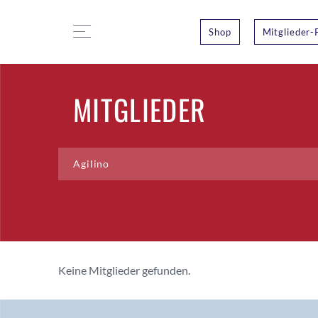
Shop
Mitglieder-
MITGLIEDER
Keine Mitglieder gefunden.