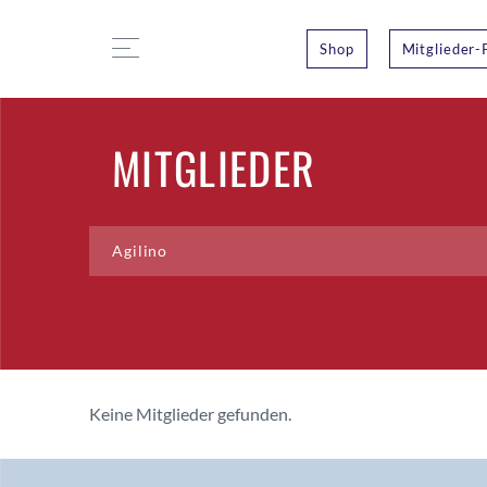
Shop
Mitglieder-
MITGLIEDER
Keine Mitglieder gefunden.