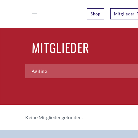
Shop
Mitglieder-
MITGLIEDER
Keine Mitglieder gefunden.