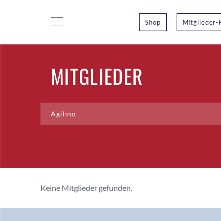
Shop
Mitglieder-
MITGLIEDER
Keine Mitglieder gefunden.