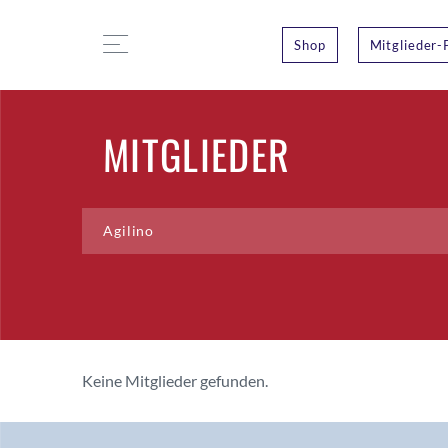
Shop
Mitglieder-
MITGLIEDER
Keine Mitglieder gefunden.