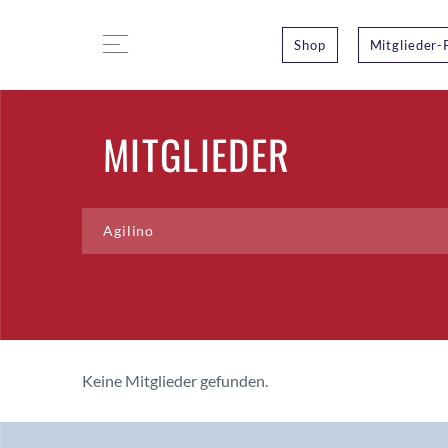
Shop
Mitglieder-
MITGLIEDER
Keine Mitglieder gefunden.