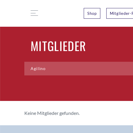
Shop
Mitglieder-
MITGLIEDER
Keine Mitglieder gefunden.