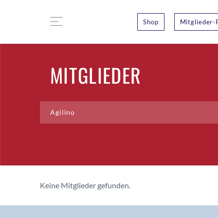
Shop
Mitglieder-
MITGLIEDER
Keine Mitglieder gefunden.