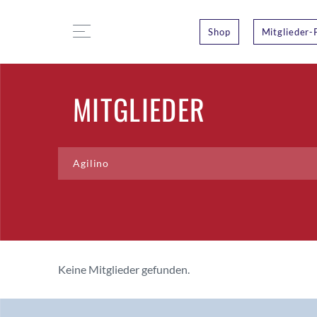
Shop
Mitglieder-
MITGLIEDER
Keine Mitglieder gefunden.