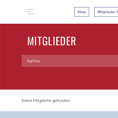
Shop
Mitglieder-
MITGLIEDER
Keine Mitglieder gefunden.