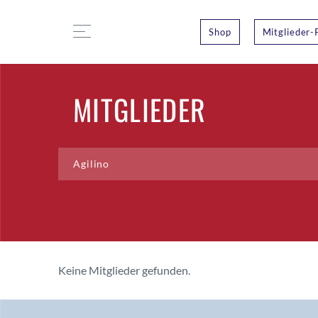
Shop
Mitglieder-
MITGLIEDER
Keine Mitglieder gefunden.