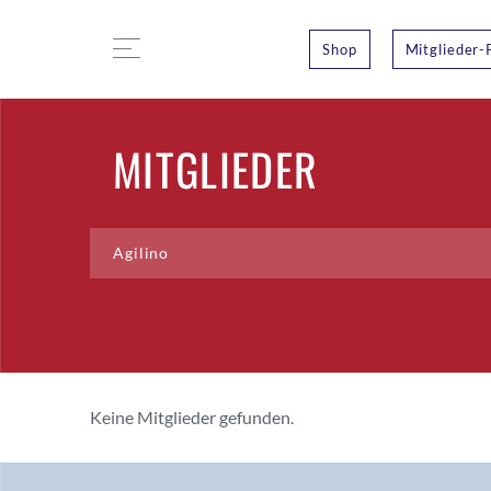
Shop
Mitglieder-
MITGLIEDER
Keine Mitglieder gefunden.