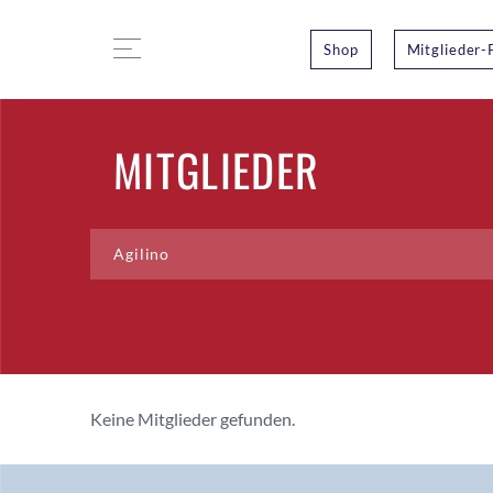
Shop
Mitglieder-
MITGLIEDER
Keine Mitglieder gefunden.