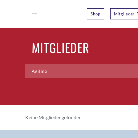
Shop
Mitglieder-
MITGLIEDER
Keine Mitglieder gefunden.