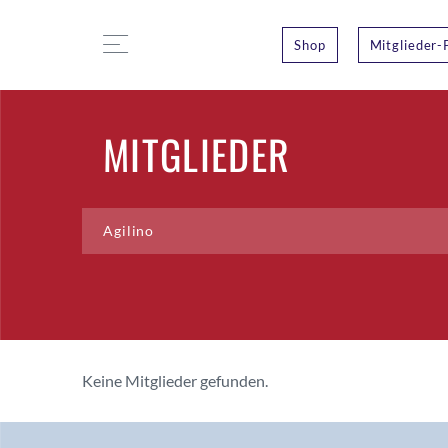
Shop
Mitglieder-
MITGLIEDER
Keine Mitglieder gefunden.