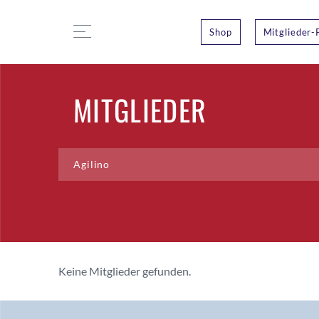
Shop
Mitglieder-
MITGLIEDER
Keine Mitglieder gefunden.