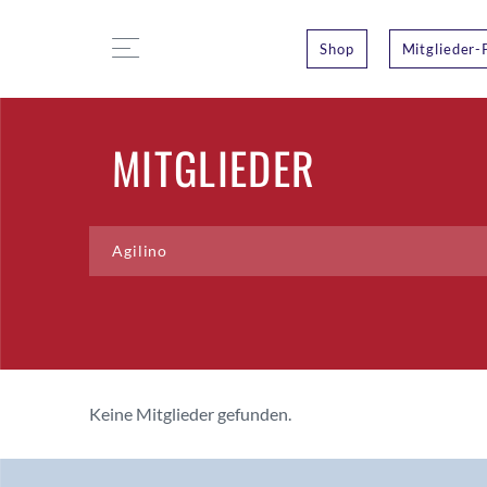
Shop
Mitglieder-
MITGLIEDER
Keine Mitglieder gefunden.