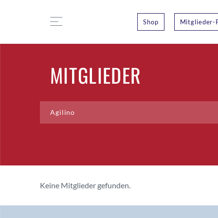
Shop
Mitglieder-
MITGLIEDER
Keine Mitglieder gefunden.