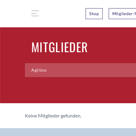
Shop
Mitglieder-
MITGLIEDER
Keine Mitglieder gefunden.