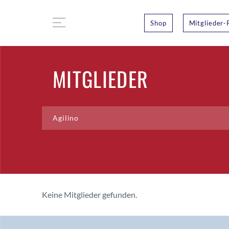
Shop
Mitglieder-
MITGLIEDER
Keine Mitglieder gefunden.