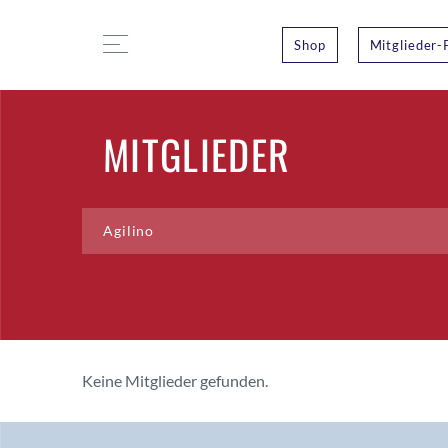
Shop
Mitglieder-
MITGLIEDER
Keine Mitglieder gefunden.