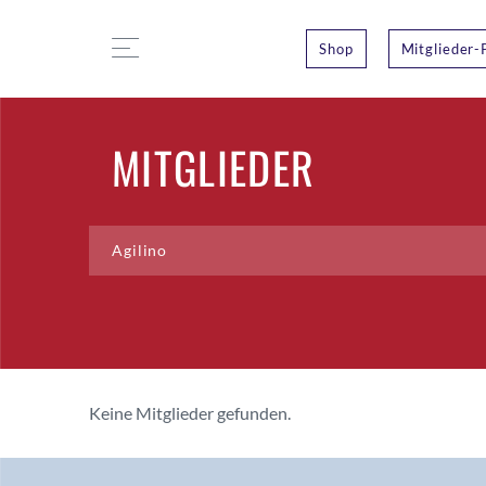
Shop
Mitglieder-
MITGLIEDER
Keine Mitglieder gefunden.