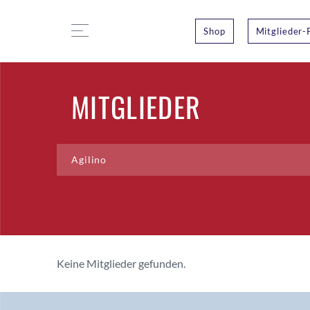
Shop
Mitglieder-
MITGLIEDER
Keine Mitglieder gefunden.