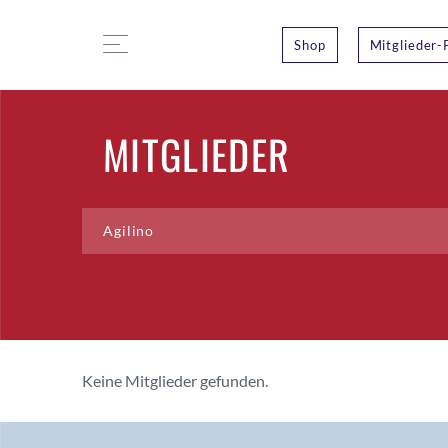
Shop
Mitglieder-
MITGLIEDER
Keine Mitglieder gefunden.