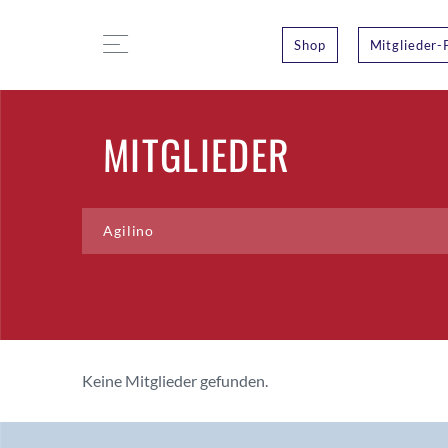
Shop
Mitglieder-
MITGLIEDER
Keine Mitglieder gefunden.