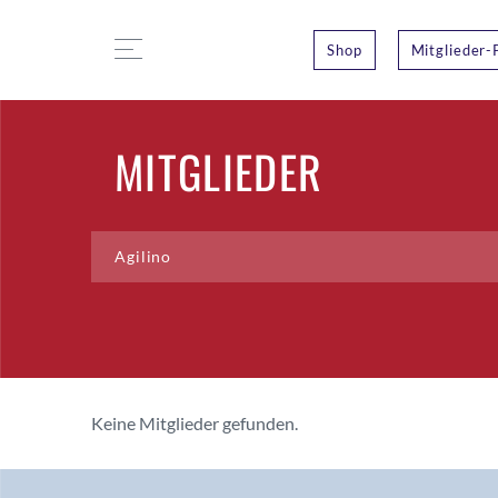
Shop
Mitglieder-
MITGLIEDER
Keine Mitglieder gefunden.