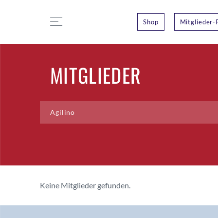
Shop
Mitglieder-
MITGLIEDER
Keine Mitglieder gefunden.