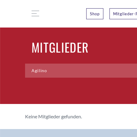
Shop
Mitglieder-
MITGLIEDER
Keine Mitglieder gefunden.