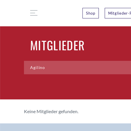
Shop
Mitglieder-
MITGLIEDER
Keine Mitglieder gefunden.