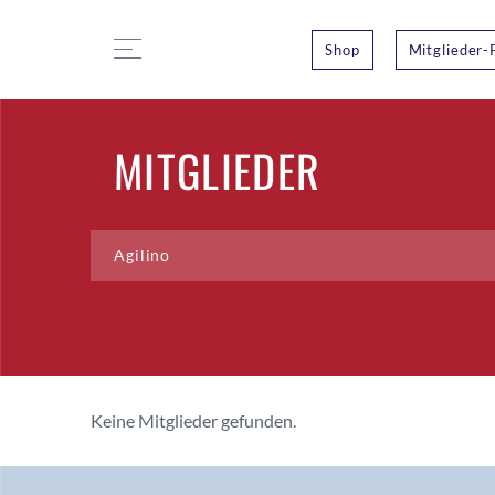
Shop
Mitglieder-
MITGLIEDER
Keine Mitglieder gefunden.