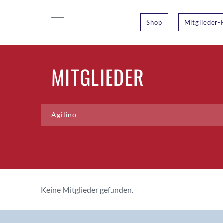
Shop
Mitglieder-
MITGLIEDER
Keine Mitglieder gefunden.