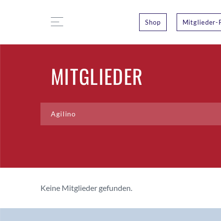
Shop
Mitglieder-
MITGLIEDER
Keine Mitglieder gefunden.