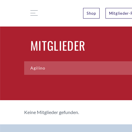
Shop
Mitglieder-
MITGLIEDER
Keine Mitglieder gefunden.