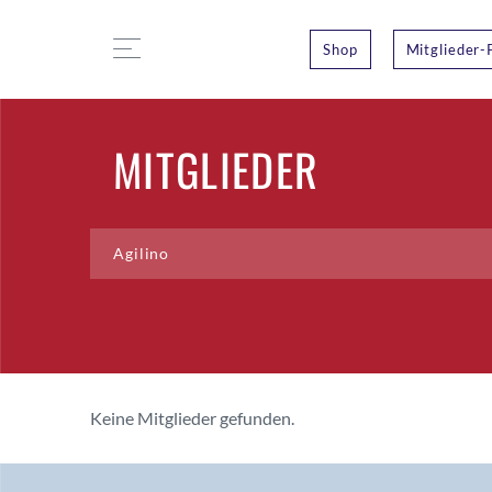
Shop
Mitglieder-
MITGLIEDER
Keine Mitglieder gefunden.