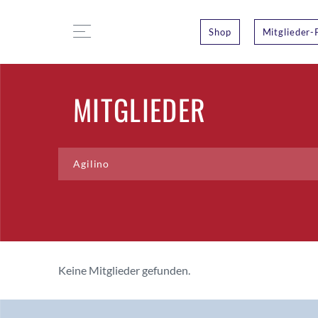
Shop
Mitglieder-
MITGLIEDER
Keine Mitglieder gefunden.