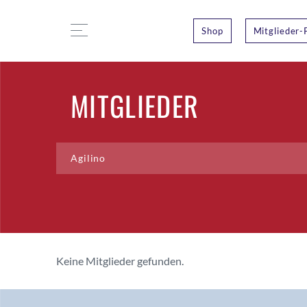
Shop
Mitglieder-
MITGLIEDER
Keine Mitglieder gefunden.