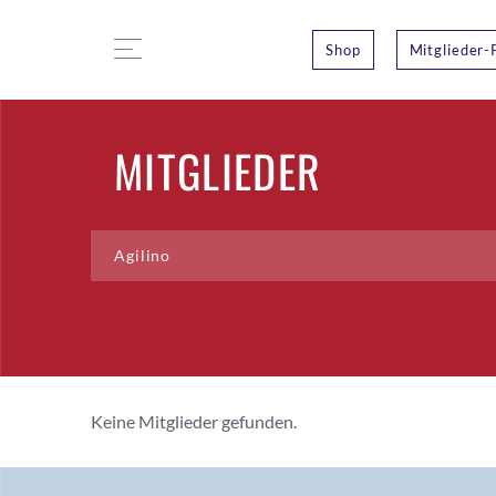
Shop
Mitglieder-
MITGLIEDER
Keine Mitglieder gefunden.