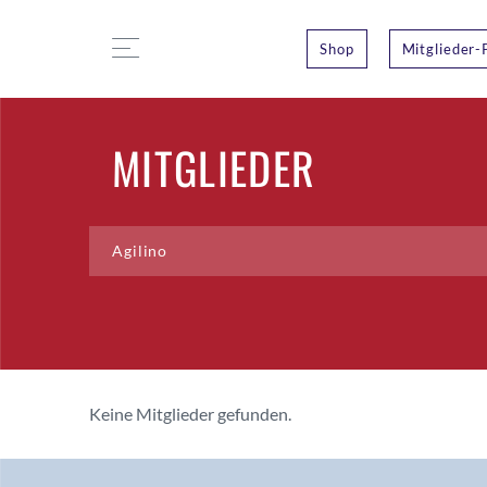
Shop
Mitglieder-
MITGLIEDER
Keine Mitglieder gefunden.