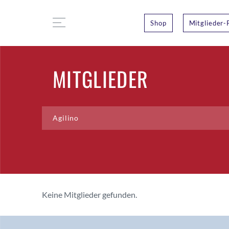
Shop
Mitglieder-
MITGLIEDER
Keine Mitglieder gefunden.