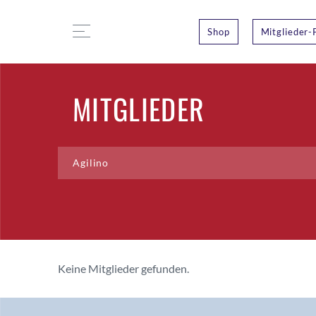
Shop
Mitglieder-
MITGLIEDER
Keine Mitglieder gefunden.