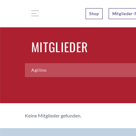
Shop
Mitglieder-
MITGLIEDER
Keine Mitglieder gefunden.